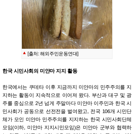
[출처: 해외주민운동연대]
한국 시민사회의 미얀마 지지 활동
한국에서는 쿠데타 이후 지금까지 미얀마의 민주주의를 지
지하는 활동이 지속적으로 이어져 왔다. 부산과 대구 및 광
주를 중심으로 2년 넘게 주말마다 미얀마 이주민과 한국 시
민사회가 공동으로 선전전을 벌여왔고, 전국 106개 시민단
체가 모인 미얀마 민주주의를 지지하는 한국 시민사회단체
모임(이하, 미얀마 지지시민모임)은 미얀마 군부와 협력하