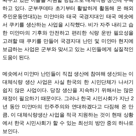
하고 있다. 군부쿠데타 초기부터 활발하게 활동해 온 해외
주민운동연대1)는 미얀마와 태국 국경지대인 태국 메솟에
서 쿠키를 생산하는 사업을 시작했다. 비가 자주 내리고 습
한 미얀마의 기후와 안전하고 편리한 식량 운반 필요성을
고려할 때 쿠키를 만들어 국경지대 난민 및 미얀마 현지에
보급하는 사업은 군부와 맞서고 있는 시민들에게 실질적인
도움이 된다.
메솟에서 미얀마 난민들이 직접 생산에 참여해 생산되는 이
대체식량 생산 사업은 사실 한국의 한 시민단체가 나서기
쉽지 않은 사업이다. 당장 생산을 지속하기 위해서는 많은
재정이 필요하기 때문이다. 그러나 한국 시민사회가 지난 2
년 동안 미얀마의 민주주의와 연대하겠다고 다짐해 온 만
큼, 이 대체식량생산 사업을 적극 지원하는 것이 현재 상황
에서 한국 시민사회가 할 수 있는 최선의 방안 중의 하나로
보인다.