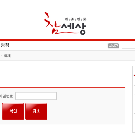
국제
비밀번호