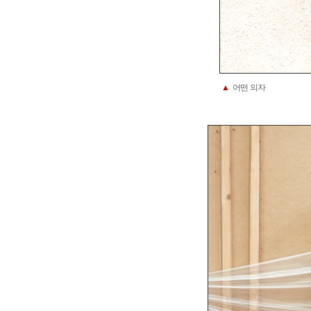
▲
어떤 의자