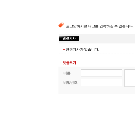
로그인하시면 태그를 입력하실 수 있습니다.
관련기사가 없습니다.
이름
비밀번호