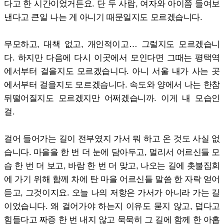
다고 한 시간이었거든요. 단 두 사람, 여자와 아이쯤 들여보
낸다고 큰일 나는 게 아니기 때문일지도 모르겠습니다.
무모하고, 대책 없고, 개인적이고… 그럴지도 모르겠습니
다. 하지만 다음에 다시 이곳에서 모인다면 그때는 평택역
에서부터 걸을지도 모르겠습니다. 아니 서울 내가 사는 곳
에서부터 걸을지도 모르겠습니다. 속도와 양에서 나는 한참
뒤떨어질지도 모르겠지만 어쩌겠습니까. 이게 내 모습인
걸.
걸어 들어가는 길이 전부였지 가서 뭐 하고 온 것도 사실 없
습니다. 마을을 한 번 더 눈에 담아두고, 멀리서 어르신들 모
습 한 번 더 보고, 바람 한 번 더 맞고, 나오는 길에 촛불집회
에 가기 위해 함께 차에 탄 마을 어르신들 말씀 한 자락 얻어
듣고, 그것이지요. 오늘 나의 저항은 가서가 아니라 가는 길
이었습니다. 왜 걸어가야 하는지 이유도 묻지 않고, 덥다고
힘들다고 짜증 한 번 내지 않고 묵묵히 그 길에 함께 한 아홉