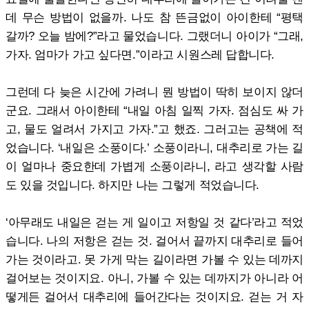
데 무슨 방법이 없을까. 나도 참 뜬금없이 아이한테 “평택
갈까? 오늘 밤에?”라고 물었습니다. 그랬더니 아이가 “그래,
가자. 엄마가 가고 싶다면.”이라고 시원스레 답합니다.
그런데 다 늦은 시간에 가려니 뭔 방법이 딱히 보이지 않더
군요. 그래서 아이한테 “내일 아침 일찍 가자. 점심도 싸 가
고, 물도 얼려서 가지고 가자.”고 했죠. 그러고는 공책에 적
었습니다. ‘내일은 소풍이다.’ 소풍이라니, 대추리로 가는 길
이 얼마나 중요한데 가볍게 소풍이라니, 라고 생각할 사람
도 있을 것입니다. 하지만 나는 그렇게 적었습니다.
‘아무래도 내일은 걷는 게 일이고 저항일 것 같다’라고 적었
습니다. 나의 저항은 걷는 것. 걸어서 끝까지 대추리로 들어
가는 것이라고. 못 가게 막는 길이라면 가볼 수 있는 데까지
걸어보는 것이지요. 아니, 가볼 수 있는 데까지가 아니라 어
떻게든 걸어서 대추리에 들어간다는 것이지요. 걷는 거 자