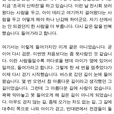
지금 ‘조국의 산하전’을 하고 있습니다. 이런 날 전시회 보러
왔다는 사람을 두고, 아이 데리고 여기까지 걸어왔다는 사
람을 두고 어떻게 해야 하나 난감해 하더군요. 자기 선에서
는 안 되겠던지 한 사람을 더 부릅니다. 다시 같은 말을 반복
했습니다. 들어가라고 합니다.
여기서는 이렇게 들어가지만 이게 끝은 아니었습니다. 곧
이어 다시 검문. 이번엔 처음보다는 좀 윗사람인 것 같습니
다. 이런 사람들일수록 까다로울 텐데 아이가 옆에 있어서
일까요, 들어가라고 합니다. 그렇게 한 세 번을 멈추었다가
이제 다시 걷기 시작했습니다. 버스로 갔던 길이 눈에 들어
왔습니다. 몇 번 오면서 참 아름다운 길이라고 생각했던 그
길이었습니다. 그런데 그 아름다운 길에 사람이 없습니다.
꽉꽉 막아놓고 못 들어오게 해 길은 길이 아니게 되었습니
다. 아무도 걷지 않는 길, 좀체 오가는 차도 없는 길, 그 길에
대추리 쪽으로 나와 아이가 걷고, 반대편에서 전경들이 둘