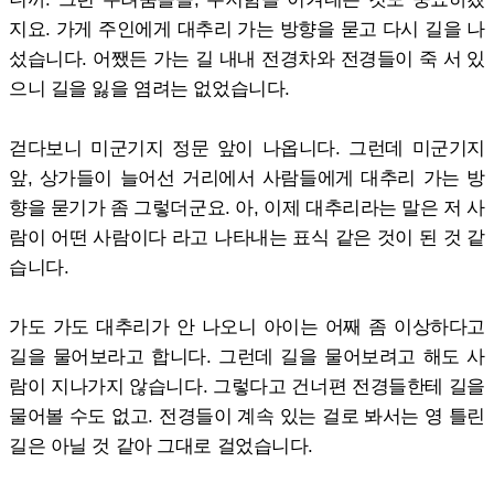
지요. 가게 주인에게 대추리 가는 방향을 묻고 다시 길을 나
섰습니다. 어쨌든 가는 길 내내 전경차와 전경들이 죽 서 있
으니 길을 잃을 염려는 없었습니다.
걷다보니 미군기지 정문 앞이 나옵니다. 그런데 미군기지
앞, 상가들이 늘어선 거리에서 사람들에게 대추리 가는 방
향을 묻기가 좀 그렇더군요. 아, 이제 대추리라는 말은 저 사
람이 어떤 사람이다 라고 나타내는 표식 같은 것이 된 것 같
습니다.
가도 가도 대추리가 안 나오니 아이는 어째 좀 이상하다고
길을 물어보라고 합니다. 그런데 길을 물어보려고 해도 사
람이 지나가지 않습니다. 그렇다고 건너편 전경들한테 길을
물어볼 수도 없고. 전경들이 계속 있는 걸로 봐서는 영 틀린
길은 아닐 것 같아 그대로 걸었습니다.