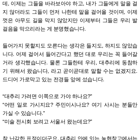
데, 이제는 그들을 바라보아야 하고, 내가 그들에게 말을 걸
지 않더라도 그들이 먼저 나한테 말을 걸어올 것이며, 이제
껏은 아무도 길을 막지 않았지만 이제부터 그들은 우리 발
걸음을 막으리라는 게 분명했습니다.
들어가지 못할지도 모른다는 생각은 들지도, 하지도 않았습
니다. 어제 걸어서 들어간다고 했던 대로 우리는 꼭 들어갈
거라 생각했습니다. 물론 그들한테 우리, 대추리에 동참하
기 위해서 왔습니다, 라고 곧이곧대로 말할 수는 없겠지요.
드디어 가로막고 있는 전경들 앞에 섰습니다.
“대추리 가려면 이쪽으로 가야 하나요?”
“어떤 일로 가시지요? 주민이시나요? 여기 사시는 분들만
가실 수 있습니다.”
“미술 전시회 보려고 서울서 왔는데요?”
참 난감한 표정이더군요. 대추리 안에 있는 농협창고에서는