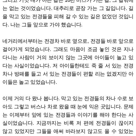
는 없는 것이었습니다. 대추리로 곧장 가는 그 길입니다. 길
을 막고 있는 전경들을 피해 갈 수 있는 길은 없었던 것입니
다. 나는 그들 앞으로 가야 했습니다.
네거리에서부터는 전경차 바로 옆으로, 전경들 바로 앞으로
걸어가게 되었습니다. 그래도 마음이 조금 놓인 것은 지나
다니는 사람이 거의 보이지 않는 그곳에 아이들이 놀고 있
다는 사실이었습니다. 저 아이들한테도 죽 줄 서 있는 전경
차나 방패를 들고 서 있는 전경들이 편할 리는 없겠지만 아
이들은 놀고 있었습니다.
이제 거의 다 왔나 봅니다. 막고 있는 전경들의 차나 수로 보
아도 그렇고 버스나 차로 왔을 때 눈에 익은 곳입니다. 문제
는 이제부터 앞에 있는 전경들과 이야기를 해야 한다는 사
실이었습니다. 지금까지는 비록 저 편에 전경들이 끊이지
않고 있었지만 그들을 애써 바라보지 않고도 올 수 있었는