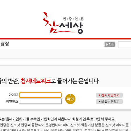
의 반란,
참새네트워크
로 들어가는 문입니다
는 '참새가입하기'를 누르면 가입화면이 나옵니다. 회원 가입 후 로그인 해 주세요.
원 인증은 진보넷 인증과 통합되어 운영됩니다. 이미 진보넷 회원이신 분들은 진보넷 아이디를
 새롭게 가입하시는 분들은 진보넷이 제공하는 메일, 블로그 , 공동체 사비스를 이용하실 수 있