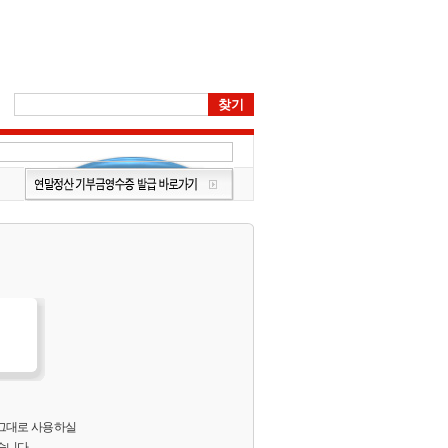
 그대로 사용하실
습니다.