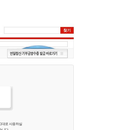
 그대로 사용하실
습니다.