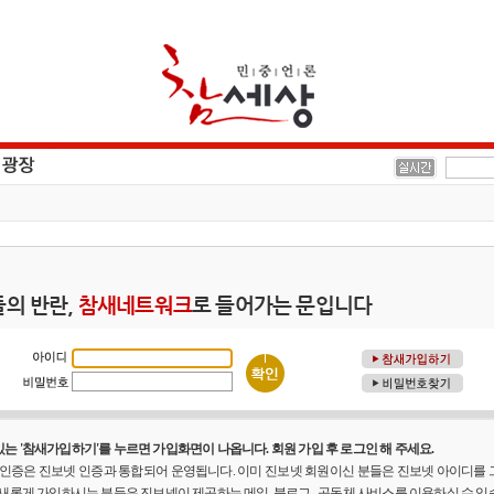
의 반란,
참새네트워크
로 들어가는 문입니다
는 '참새가입하기'를 누르면 가입화면이 나옵니다. 회원 가입 후 로그인 해 주세요.
원 인증은 진보넷 인증과 통합되어 운영됩니다. 이미 진보넷 회원이신 분들은 진보넷 아이디를
 새롭게 가입하시는 분들은 진보넷이 제공하는 메일, 블로그 , 공동체 사비스를 이용하실 수 있