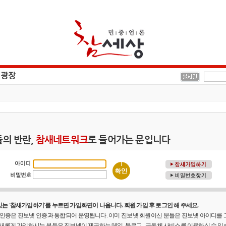
의 반란,
참새네트워크
로 들어가는 문입니다
는 '참새가입하기'를 누르면 가입화면이 나옵니다. 회원 가입 후 로그인 해 주세요.
원 인증은 진보넷 인증과 통합되어 운영됩니다. 이미 진보넷 회원이신 분들은 진보넷 아이디를
 새롭게 가입하시는 분들은 진보넷이 제공하는 메일, 블로그 , 공동체 사비스를 이용하실 수 있