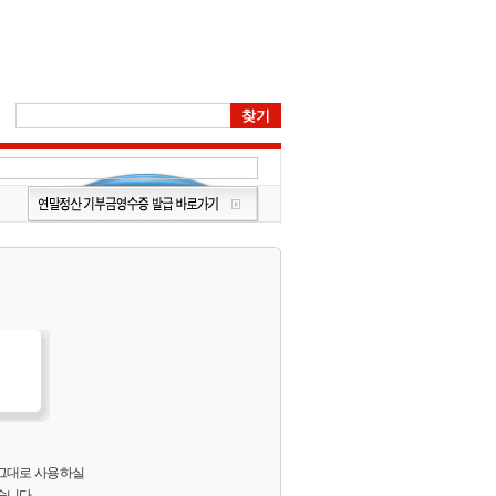
 그대로 사용하실
습니다.