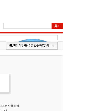
 그대로 사용하실
습니다.