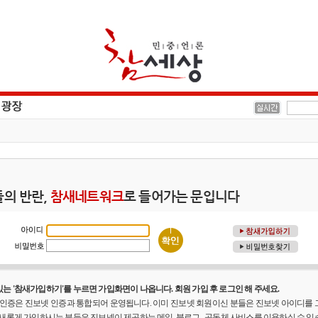
의 반란,
참새네트워크
로 들어가는 문입니다
는 '참새가입하기'를 누르면 가입화면이 나옵니다. 회원 가입 후 로그인 해 주세요.
원 인증은 진보넷 인증과 통합되어 운영됩니다. 이미 진보넷 회원이신 분들은 진보넷 아이디를
 새롭게 가입하시는 분들은 진보넷이 제공하는 메일, 블로그 , 공동체 사비스를 이용하실 수 있