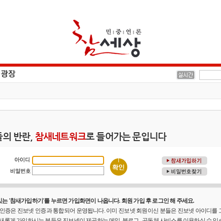
의 반란,
참새네트워크
로 들어가는 문입니다
는 '참새가입하기'를 누르면 가입화면이 나옵니다. 회원 가입 후 로그인 해 주세요.
원 인증은 진보넷 인증과 통합되어 운영됩니다. 이미 진보넷 회원이신 분들은 진보넷 아이디를
 새롭게 가입하시는 분들은 진보넷이 제공하는 메일, 블로그 , 공동체 사비스를 이용하실 수 있