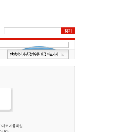
 그대로 사용하실
습니다.