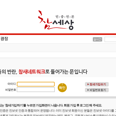
의 반란,
참새네트워크
로 들어가는 문입니다
는 '참새가입하기'를 누르면 가입화면이 나옵니다. 회원 가입 후 로그인 해 주세요.
원 인증은 진보넷 인증과 통합되어 운영됩니다. 이미 진보넷 회원이신 분들은 진보넷 아이디를
 새롭게 가입하시는 분들은 진보넷이 제공하는 메일, 블로그 , 공동체 사비스를 이용하실 수 있