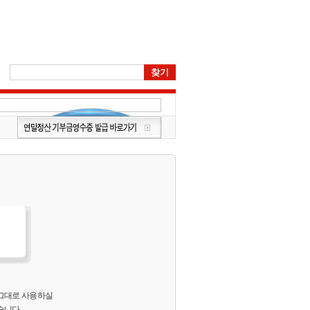
 그대로 사용하실
습니다.