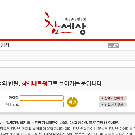
의 반란,
참새네트워크
로 들어가는 문입니다
는 '참새가입하기'를 누르면 가입화면이 나옵니다. 회원 가입 후 로그인 해 주세요.
원 인증은 진보넷 인증과 통합되어 운영됩니다. 이미 진보넷 회원이신 분들은 진보넷 아이디를
 새롭게 가입하시는 분들은 진보넷이 제공하는 메일, 블로그 , 공동체 사비스를 이용하실 수 있