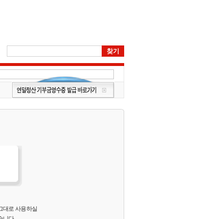
 그대로 사용하실
습니다.