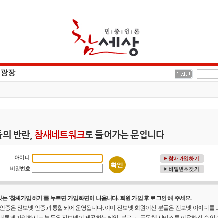
의 반란,
참새네트워크
로 들어가는 문입니다
는 '참새가입하기'를 누르면 가입화면이 나옵니다. 회원 가입 후 로그인 해 주세요.
원 인증은 진보넷 인증과 통합되어 운영됩니다. 이미 진보넷 회원이신 분들은 진보넷 아이디를
 새롭게 가입하시는 분들은 진보넷이 제공하는 메일, 블로그 , 공동체 사비스를 이용하실 수 있