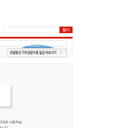
 그대로 사용하실
습니다.