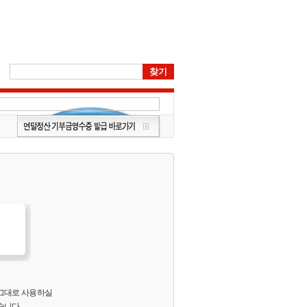
 그대로 사용하실
습니다.