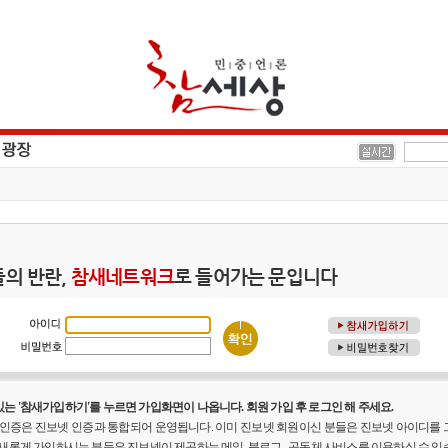
의 반란,
참새네트워크
로 들어가는 문입니다
는 '참새가입하기'를 누르면 가입화면이 나옵니다. 회원 가입 후 로그인 해 주세요.
원 인증은 진보넷 인증과 통합되어 운영됩니다. 이미 진보넷 회원이신 분들은 진보넷 아이디를
 새롭게 가입하시는 분들은 진보넷이 제공하는 메일, 블로그 , 공동체 사비스를 이용하실 수 있