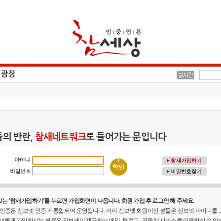
의 반란,
참새네트워크
로 들어가는 문입니다
는 '참새가입하기'를 누르면 가입화면이 나옵니다. 회원 가입 후 로그인 해 주세요.
원 인증은 진보넷 인증과 통합되어 운영됩니다. 이미 진보넷 회원이신 분들은 진보넷 아이디를
 새롭게 가입하시는 분들은 진보넷이 제공하는 메일, 블로그 , 공동체 사비스를 이용하실 수 있