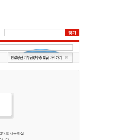
 그대로 사용하실
습니다.