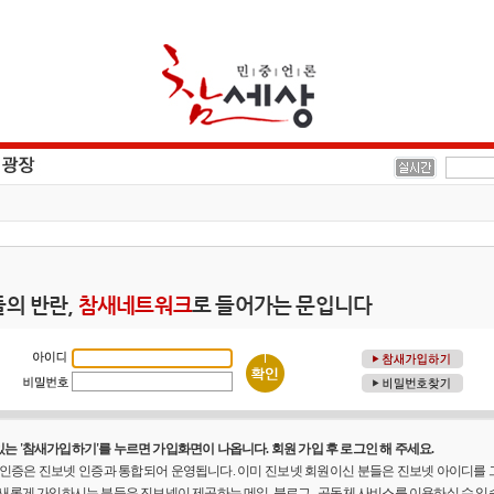
의 반란,
참새네트워크
로 들어가는 문입니다
는 '참새가입하기'를 누르면 가입화면이 나옵니다. 회원 가입 후 로그인 해 주세요.
원 인증은 진보넷 인증과 통합되어 운영됩니다. 이미 진보넷 회원이신 분들은 진보넷 아이디를
 새롭게 가입하시는 분들은 진보넷이 제공하는 메일, 블로그 , 공동체 사비스를 이용하실 수 있