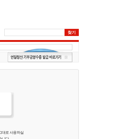
 그대로 사용하실
습니다.