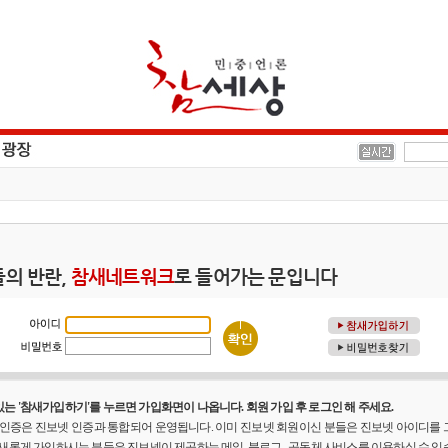
의 반란,
참새네트워크
로 들어가는 문입니다
는 '참새가입하기'를 누르면 가입화면이 나옵니다. 회원 가입 후 로그인 해 주세요.
원 인증은 진보넷 인증과 통합되어 운영됩니다. 이미 진보넷 회원이신 분들은 진보넷 아이디를
 새롭게 가입하시는 분들은 진보넷이 제공하는 메일, 블로그 , 공동체 사비스를 이용하실 수 있