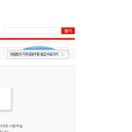
 그대로 사용하실
습니다.