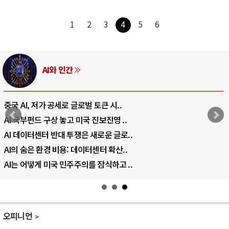
1
2
3
4
5
6
AI와 인간
중국 AI, 저가 공세로 글로벌 토큰 시..
AI 국부펀드 구상 놓고 미국 진보진영 ..
AI 데이터센터 반대 투쟁은 새로운 글로..
AI의 숨은 환경 비용: 데이터센터 확산..
AI는 어떻게 미국 민주주의를 잠식하고 ..
오피니언