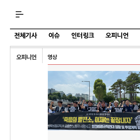
전체기사
이슈
인터링크
오피니언
오피니언
영상