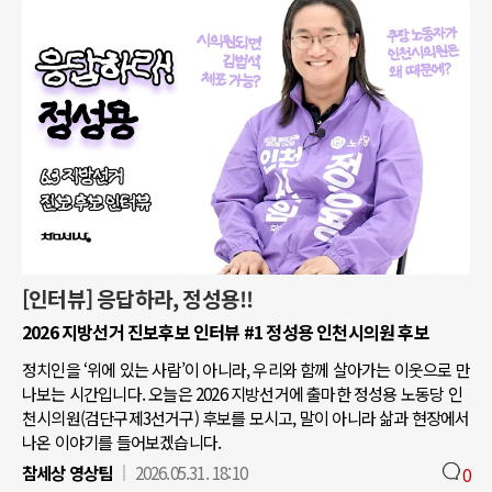
[인터뷰] 응답하라, 정성용!!
2026 지방선거 진보후보 인터뷰 #1 정성용 인천시의원 후보
정치인을 ‘위에 있는 사람’이 아니라, 우리와 함께 살아가는 이웃으로 만
나보는 시간입니다. 오늘은 2026 지방선거에 출마한 정성용 노동당 인
천시의원(검단구제3선거구) 후보를 모시고, 말이 아니라 삶과 현장에서
나온 이야기를 들어보겠습니다.
참세상 영상팀
2026.05.31. 18:10
0