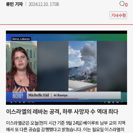
류민 기자
2024.12.10. 17:08
0
기사수정
이스라엘의 레바논 공격, 하루 사망자 수 역대 최다
이스라엘군은 오늘(현지 시간 기준 9월 24일) 베이루트 남부 교외 지역
에서 또 다른 공습을 감행했다고 밝혔습니다. 이는 월요일 이스라엘의