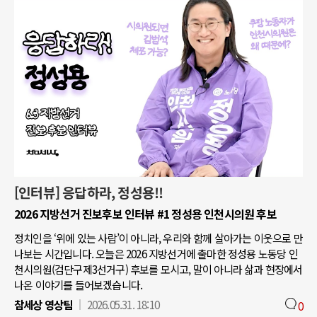
[인터뷰] 응답하라, 정성용!!
2026 지방선거 진보후보 인터뷰 #1 정성용 인천시의원 후보
정치인을 ‘위에 있는 사람’이 아니라, 우리와 함께 살아가는 이웃으로 만
나보는 시간입니다. 오늘은 2026 지방선거에 출마한 정성용 노동당 인
천시의원(검단구제3선거구) 후보를 모시고, 말이 아니라 삶과 현장에서
나온 이야기를 들어보겠습니다.
참세상 영상팀
2026.05.31. 18:10
0