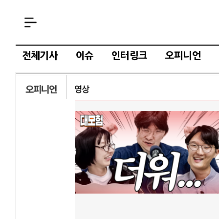
전체기사
이슈
인터링크
오피니언
오피니언
영상