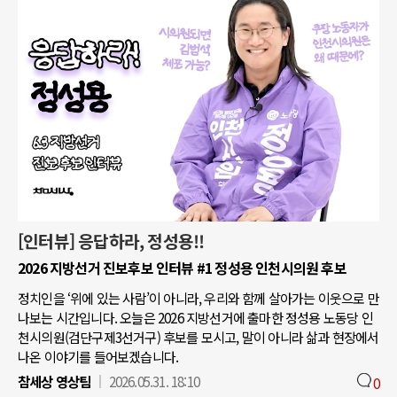
[인터뷰] 응답하라, 정성용!!
2026 지방선거 진보후보 인터뷰 #1 정성용 인천시의원 후보
정치인을 ‘위에 있는 사람’이 아니라, 우리와 함께 살아가는 이웃으로 만
나보는 시간입니다. 오늘은 2026 지방선거에 출마한 정성용 노동당 인
천시의원(검단구제3선거구) 후보를 모시고, 말이 아니라 삶과 현장에서
나온 이야기를 들어보겠습니다.
참세상 영상팀
2026.05.31. 18:10
0