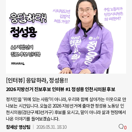
[인터뷰] 응답하라, 정성용!!
2026 지방선거 진보후보 인터뷰 #1 정성용 인천시의원 후보
정치인을 ‘위에 있는 사람’이 아니라, 우리와 함께 살아가는 이웃으로 만
나보는 시간입니다. 오늘은 2026 지방선거에 출마한 정성용 노동당 인
천시의원(검단구제3선거구) 후보를 모시고, 말이 아니라 삶과 현장에서
나온 이야기를 들어보겠습니다.
참세상 영상팀
2026.05.31. 18:10
0