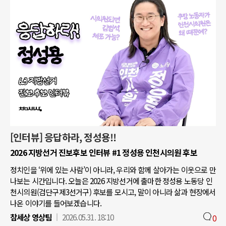
[인터뷰] 응답하라, 정성용!!
2026 지방선거 진보후보 인터뷰 #1 정성용 인천시의원 후보
정치인을 ‘위에 있는 사람’이 아니라, 우리와 함께 살아가는 이웃으로 만
나보는 시간입니다. 오늘은 2026 지방선거에 출마한 정성용 노동당 인
천시의원(검단구제3선거구) 후보를 모시고, 말이 아니라 삶과 현장에서
나온 이야기를 들어보겠습니다.
참세상 영상팀
2026.05.31. 18:10
0