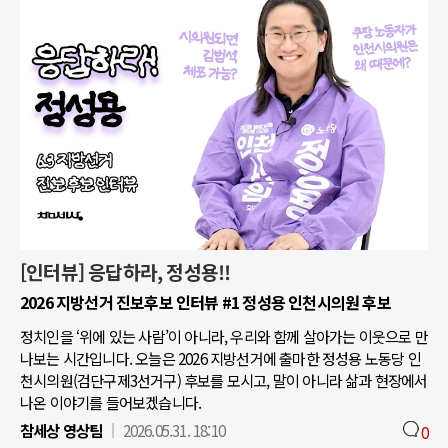
[인터뷰] 응답하라, 정성용!!
2026 지방선거 진보후보 인터뷰 #1 정성용 인천시의원 후보
정치인을 ‘위에 있는 사람’이 아니라, 우리와 함께 살아가는 이웃으로 만
나보는 시간입니다. 오늘은 2026 지방선거에 출마한 정성용 노동당 인
천시의원(검단구제3선거구) 후보를 모시고, 말이 아니라 삶과 현장에서
나온 이야기를 들어보겠습니다.
참세상 영상팀
2026.05.31. 18:10
0