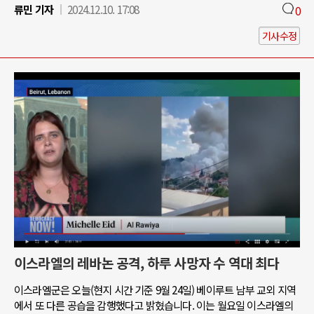
류민 기자
2024.12.10. 17:08
0
기사수정
이스라엘의 레바논 공격, 하루 사망자 수 역대 최다
이스라엘군은 오늘(현지 시간 기준 9월 24일) 베이루트 남부 교외 지역
에서 또 다른 공습을 감행했다고 밝혔습니다. 이는 월요일 이스라엘의