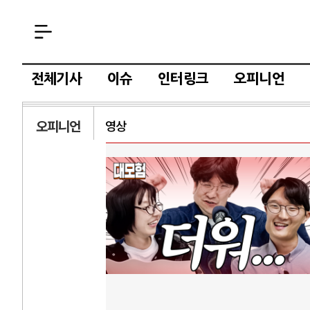
전체기사
이슈
인터링크
오피니언
오피니언
영상