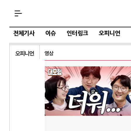
전체기사
이슈
인터링크
오피니언
오피니언
영상