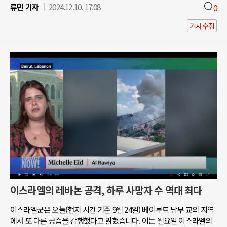
류민 기자
2024.12.10. 17:08
0
기사수정
이스라엘의 레바논 공격, 하루 사망자 수 역대 최다
이스라엘군은 오늘(현지 시간 기준 9월 24일) 베이루트 남부 교외 지역
에서 또 다른 공습을 감행했다고 밝혔습니다. 이는 월요일 이스라엘의