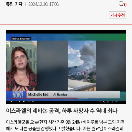
류민 기자
2024.12.10. 17:08
0
기사수정
이스라엘의 레바논 공격, 하루 사망자 수 역대 최다
이스라엘군은 오늘(현지 시간 기준 9월 24일) 베이루트 남부 교외 지역
에서 또 다른 공습을 감행했다고 밝혔습니다. 이는 월요일 이스라엘의