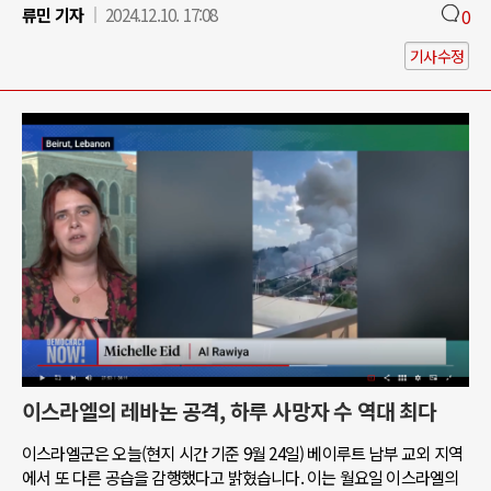
류민 기자
2024.12.10. 17:08
0
기사수정
이스라엘의 레바논 공격, 하루 사망자 수 역대 최다
이스라엘군은 오늘(현지 시간 기준 9월 24일) 베이루트 남부 교외 지역
에서 또 다른 공습을 감행했다고 밝혔습니다. 이는 월요일 이스라엘의