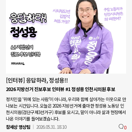
[인터뷰] 응답하라, 정성용!!
2026 지방선거 진보후보 인터뷰 #1 정성용 인천시의원 후보
정치인을 ‘위에 있는 사람’이 아니라, 우리와 함께 살아가는 이웃으로 만
나보는 시간입니다. 오늘은 2026 지방선거에 출마한 정성용 노동당 인
천시의원(검단구제3선거구) 후보를 모시고, 말이 아니라 삶과 현장에서
나온 이야기를 들어보겠습니다.
참세상 영상팀
2026.05.31. 18:10
0