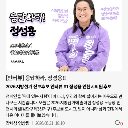
[인터뷰] 응답하라, 정성용!!
2026 지방선거 진보후보 인터뷰 #1 정성용 인천시의원 후보
정치인을 ‘위에 있는 사람’이 아니라, 우리와 함께 살아가는 이웃으로 만
나보는 시간입니다. 오늘은 2026 지방선거에 출마한 정성용 노동당 인
천시의원(검단구제3선거구) 후보를 모시고, 말이 아니라 삶과 현장에서
나온 이야기를 들어보겠습니다.
참세상 영상팀
2026.05.31. 18:10
0