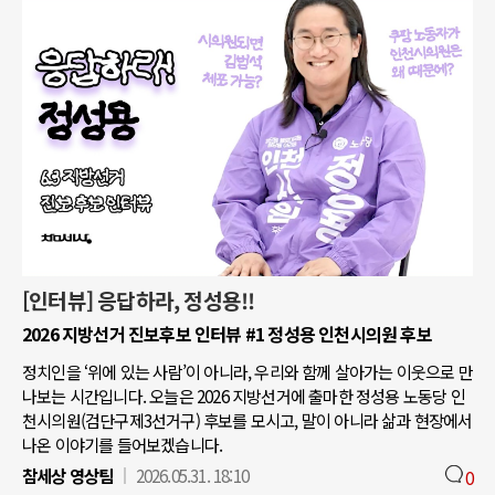
[인터뷰] 응답하라, 정성용!!
2026 지방선거 진보후보 인터뷰 #1 정성용 인천시의원 후보
정치인을 ‘위에 있는 사람’이 아니라, 우리와 함께 살아가는 이웃으로 만
나보는 시간입니다. 오늘은 2026 지방선거에 출마한 정성용 노동당 인
천시의원(검단구제3선거구) 후보를 모시고, 말이 아니라 삶과 현장에서
나온 이야기를 들어보겠습니다.
참세상 영상팀
2026.05.31. 18:10
0