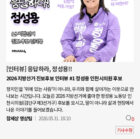
[인터뷰] 응답하라, 정성용!!
2026 지방선거 진보후보 인터뷰 #1 정성용 인천시의원 후보
정치인을 ‘위에 있는 사람’이 아니라, 우리와 함께 살아가는 이웃으로 만
나보는 시간입니다. 오늘은 2026 지방선거에 출마한 정성용 노동당 인
천시의원(검단구제3선거구) 후보를 모시고, 말이 아니라 삶과 현장에서
나온 이야기를 들어보겠습니다.
참세상 영상팀
2026.05.31. 18:10
0
기사수정