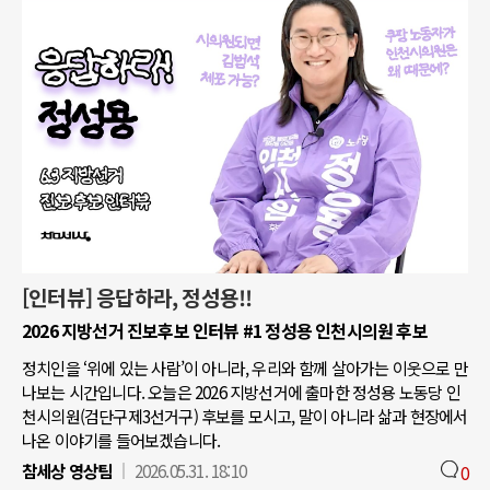
[인터뷰] 응답하라, 정성용!!
2026 지방선거 진보후보 인터뷰 #1 정성용 인천시의원 후보
정치인을 ‘위에 있는 사람’이 아니라, 우리와 함께 살아가는 이웃으로 만
나보는 시간입니다. 오늘은 2026 지방선거에 출마한 정성용 노동당 인
천시의원(검단구제3선거구) 후보를 모시고, 말이 아니라 삶과 현장에서
나온 이야기를 들어보겠습니다.
참세상 영상팀
2026.05.31. 18:10
0