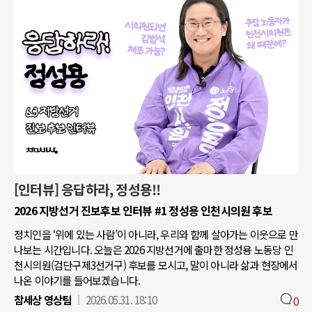
[인터뷰] 응답하라, 정성용!!
2026 지방선거 진보후보 인터뷰 #1 정성용 인천시의원 후보
정치인을 ‘위에 있는 사람’이 아니라, 우리와 함께 살아가는 이웃으로 만
나보는 시간입니다. 오늘은 2026 지방선거에 출마한 정성용 노동당 인
천시의원(검단구제3선거구) 후보를 모시고, 말이 아니라 삶과 현장에서
나온 이야기를 들어보겠습니다.
참세상 영상팀
2026.05.31. 18:10
0