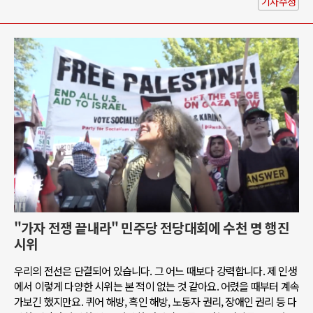
기사수정
"가자 전쟁 끝내라" 민주당 전당대회에 수천 명 행진
시위
우리의 전선은 단결되어 있습니다. 그 어느 때보다 강력합니다. 제 인생
에서 이렇게 다양한 시위는 본 적이 없는 것 같아요. 어렸을 때부터 계속
가보긴 했지만요. 퀴어 해방, 흑인 해방, 노동자 권리, 장애인 권리 등 다