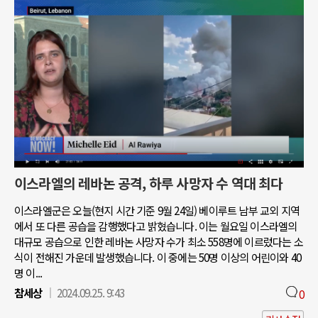
이스라엘의 레바논 공격, 하루 사망자 수 역대 최다
이스라엘군은 오늘(현지 시간 기준 9월 24일) 베이루트 남부 교외 지역
에서 또 다른 공습을 감행했다고 밝혔습니다. 이는 월요일 이스라엘의
대규모 공습으로 인한 레바논 사망자 수가 최소 558명에 이르렀다는 소
식이 전해진 가운데 발생했습니다. 이 중에는 50명 이상의 어린이와 40
명 이...
참세상
2024.09.25. 9:43
0