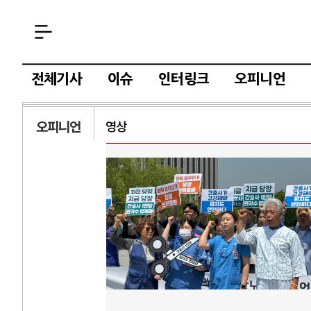
전체기사
이슈
인터링크
오피니언
오피니언
영상