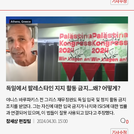
기사수정
독일에서 팔레스타인 지지 활동 금지...왜? 어떻게?
야니스 바루파키스 전 그리스 재무장관도 독일 입국 및 정치 활동 금지
조치를 받았다. 그는 자신에 대한 입국 금지가 나치와 ISIS에 대한 법률
과 연결되어 있으며, 이 법들이 잘못 사용되고 있다고 주장했다.
참세상 편집팀
2024.04.30. 15:00
0
기사수정