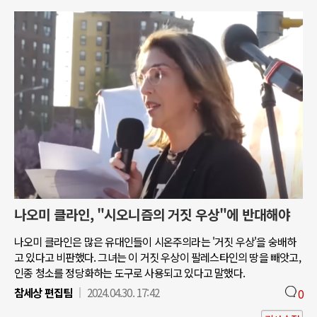
나오미 클라인, "시오니즘의 거짓 우상"에 반대해야
나오미 클라인은 많은 유대인들이 시온주의라는 '거짓 우상'을 숭배하
고 있다고 비판했다. 그녀는 이 거짓 우상이 팔레스타인의 땅을 빼앗고,
인종 청소를 정당화하는 도구로 사용되고 있다고 말했다.
참세상 편집팀
2024.04.30. 17:42
0