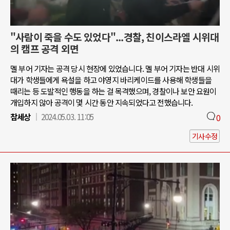
"사람이 죽을 수도 있었다"...경찰, 친이스라엘 시위대
의 캠프 공격 외면
멜 부어 기자는 공격 당시 현장에 있었습니다. 멜 부어 기자는 반대 시위
대가 학생들에게 욕설을 하고 야영지 바리케이드를 사용해 학생들을
때리는 등 도발적인 행동을 하는 걸 목격했으며, 경찰이나 보안 요원이
개입하지 않아 공격이 몇 시간 동안 지속되었다고 전했습니다.
참세상
2024.05.03. 11:05
0
기사수정