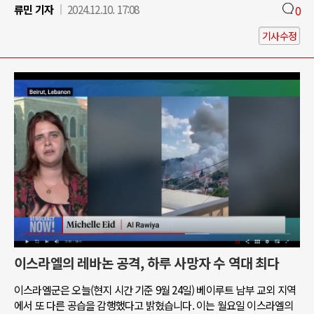
류민 기자
2024.12.10. 17:08
0
기사수정
이스라엘의 레바논 공격, 하루 사망자 수 역대 최다
이스라엘군은 오늘(현지 시간 기준 9월 24일) 베이루트 남부 교외 지역
에서 또 다른 공습을 감행했다고 밝혔습니다. 이는 월요일 이스라엘의