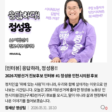
[인터뷰] 응답하라, 정성용!!
2026 지방선거 진보후보 인터뷰 #1 정성용 인천시의원 후보
정치인을 ‘위에 있는 사람’이 아니라, 우리와 함께 살아가는 이웃으로 만
나보는 시간입니다. 오늘은 2026 지방선거에 출마한 정성용 노동당 인
천시의원(검단구제3선거구) 후보를 모시고, 말이 아니라 삶과 현장에서
나온 이야기를 들어보겠습니다.
참세상 영상팀
2026.05.31. 18:10
0