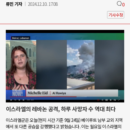
류민 기자
2024.12.10. 17:08
0
기사수정
이스라엘의 레바논 공격, 하루 사망자 수 역대 최다
이스라엘군은 오늘(현지 시간 기준 9월 24일) 베이루트 남부 교외 지역
에서 또 다른 공습을 감행했다고 밝혔습니다. 이는 월요일 이스라엘의