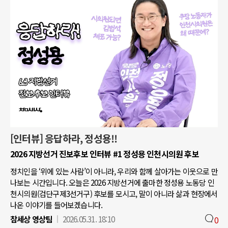
[인터뷰] 응답하라, 정성용!!
2026 지방선거 진보후보 인터뷰 #1 정성용 인천시의원 후보
정치인을 ‘위에 있는 사람’이 아니라, 우리와 함께 살아가는 이웃으로 만
나보는 시간입니다. 오늘은 2026 지방선거에 출마한 정성용 노동당 인
천시의원(검단구제3선거구) 후보를 모시고, 말이 아니라 삶과 현장에서
나온 이야기를 들어보겠습니다.
참세상 영상팀
2026.05.31. 18:10
0