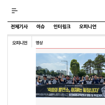
전체기사
이슈
인터링크
오피니언
오피니언
영상