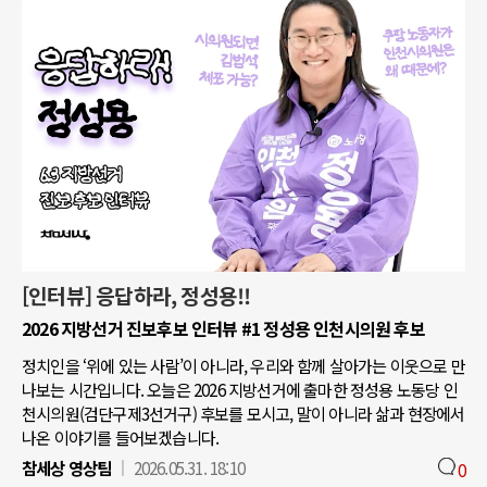
[인터뷰] 응답하라, 정성용!!
2026 지방선거 진보후보 인터뷰 #1 정성용 인천시의원 후보
정치인을 ‘위에 있는 사람’이 아니라, 우리와 함께 살아가는 이웃으로 만
나보는 시간입니다. 오늘은 2026 지방선거에 출마한 정성용 노동당 인
천시의원(검단구제3선거구) 후보를 모시고, 말이 아니라 삶과 현장에서
나온 이야기를 들어보겠습니다.
참세상 영상팀
2026.05.31. 18:10
0