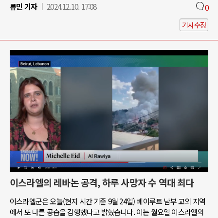
류민 기자
2024.12.10. 17:08
0
기사수정
이스라엘의 레바논 공격, 하루 사망자 수 역대 최다
이스라엘군은 오늘(현지 시간 기준 9월 24일) 베이루트 남부 교외 지역
에서 또 다른 공습을 감행했다고 밝혔습니다. 이는 월요일 이스라엘의