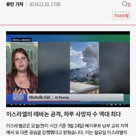
류민 기자
2024.12.10. 17:08
0
기사수정
이스라엘의 레바논 공격, 하루 사망자 수 역대 최다
이스라엘군은 오늘(현지 시간 기준 9월 24일) 베이루트 남부 교외 지역
에서 또 다른 공습을 감행했다고 밝혔습니다. 이는 월요일 이스라엘의